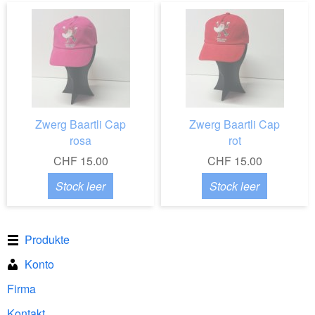
Zwerg Baartli Cap
Zwerg Baartli Cap
rosa
rot
CHF 15.00
CHF 15.00
Stock leer
Stock leer
Produkte
Konto
Firma
Kontakt