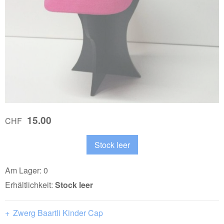
15.00
CHF
Am Lager: 0
Erhältlichkeit:
Stock leer
Zwerg Baartli Kinder Cap