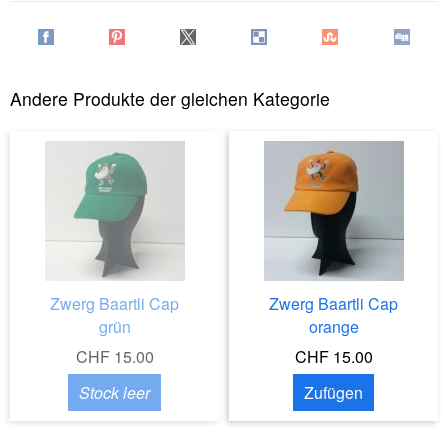
Andere Produkte der gleichen Kategorie
Zwerg Baartli Cap
Zwerg Baartli Cap
grün
orange
CHF 15.00
CHF 15.00
Stock leer
Zufügen