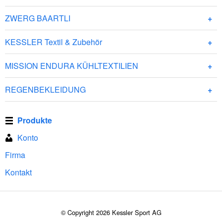
ZWERG BAARTLI
KESSLER Textil & Zubehör
MISSION ENDURA KÜHLTEXTILIEN
REGENBEKLEIDUNG
Produkte
Konto
Firma
Kontakt
© Copyright 2026 Kessler Sport AG