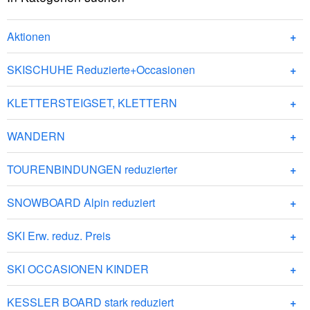
Aktionen
SKISCHUHE Reduzierte+Occasionen
KLETTERSTEIGSET, KLETTERN
WANDERN
TOURENBINDUNGEN reduzierter
SNOWBOARD Alpin reduziert
SKI Erw. reduz. Preis
SKI OCCASIONEN KINDER
KESSLER BOARD stark reduziert