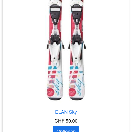
ELAN Sky
CHF 50.00
Optionen