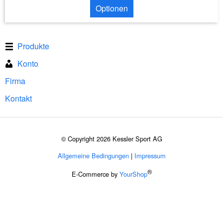
Optionen
Produkte
Konto
Firma
Kontakt
© Copyright 2026 Kessler Sport AG
Allgemeine Bedingungen
|
Impressum
®
E-Commerce by
YourShop