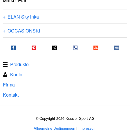
Marke: Elan
ELAN Sky inka
OCCASIONSKI
Produkte
Konto
Firma
Kontakt
© Copyright 2026 Kessler Sport AG
Allgemeine Bedingungen
|
Impressum