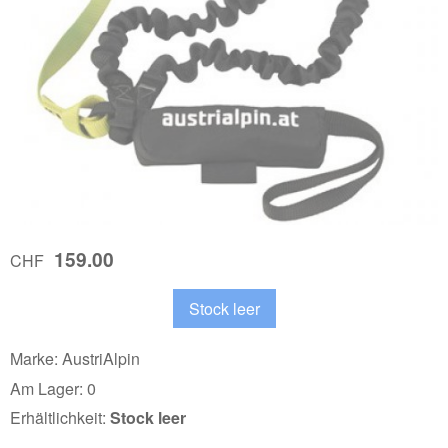
159.00
CHF
Marke: AustriAlpin
Am Lager: 0
Erhältlichkeit:
Stock leer