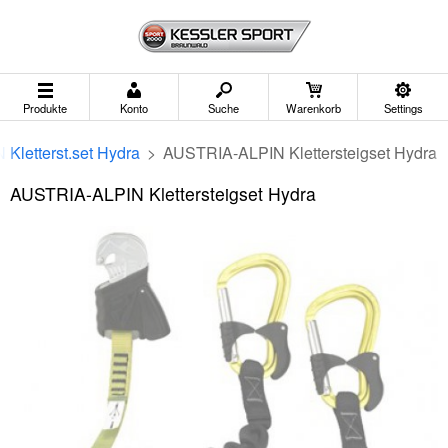
Produkte
Konto
Suche
Warenkorb
Settings
Kletterst.set Hydra
>
AUSTRIA-ALPIN Klettersteigset Hydra
AUSTRIA-ALPIN Klettersteigset Hydra