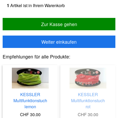
1
Artikel ist in Ihrem Warenkorb
Zur Kasse gehen
Weiter einkaufen
Empfehlungen für alle Produkte:
KESSLER
KESSLER
Multifunktionstuch
Multifunktionstuch
lemon
rot
CHF 30.00
CHF 30.00